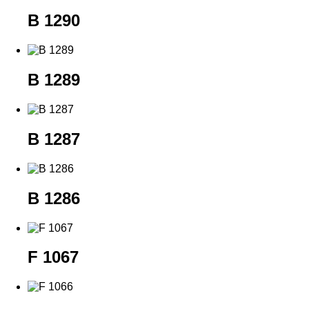
B 1290
B 1289
B 1287
B 1286
F 1067