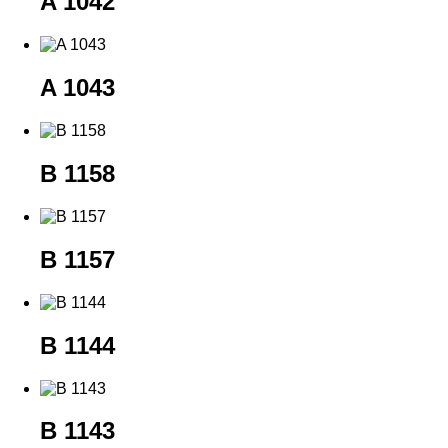
A 1042
A 1043
B 1158
B 1157
B 1144
B 1143