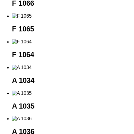
F 1066
F 1065
F 1064
A 1034
A 1035
A 1036