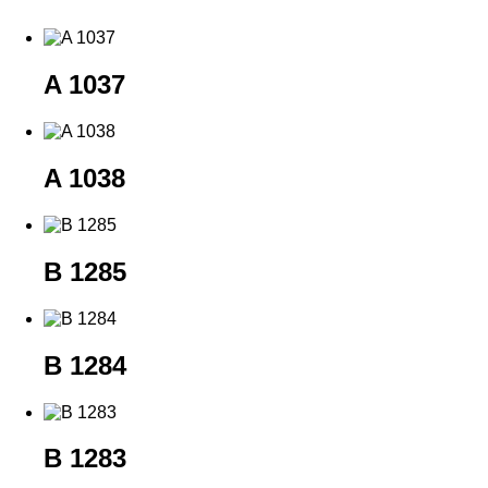
A 1037
A 1038
B 1285
B 1284
B 1283