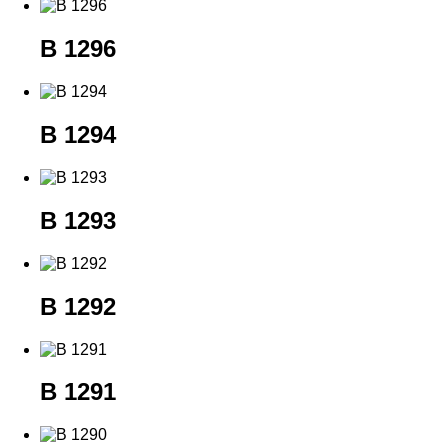
B 1296
B 1294
B 1293
B 1292
B 1291