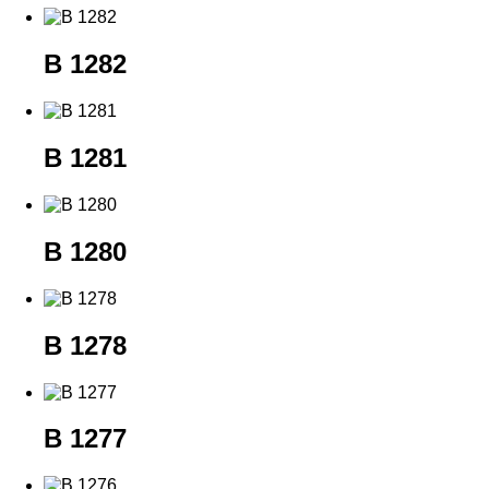
B 1282
B 1281
B 1280
B 1278
B 1277