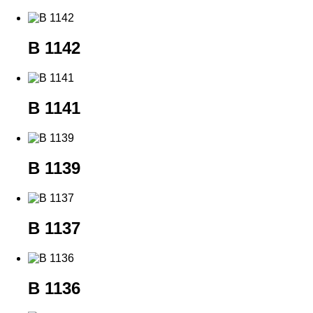
B 1142
B 1141
B 1139
B 1137
B 1136