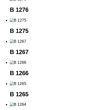
B 1276
B 1275
B 1267
B 1266
B 1265