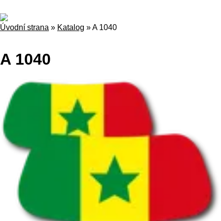
Úvodní strana
»
Katalog
»
A 1040
A 1040