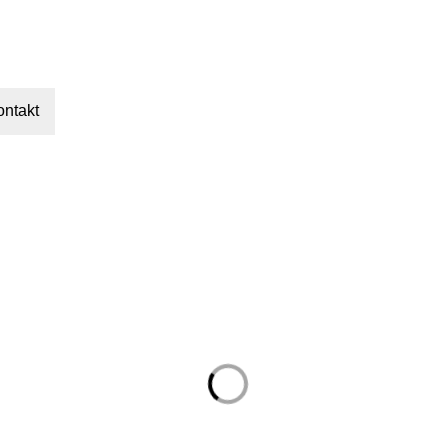
ontakt