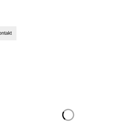
ontakt