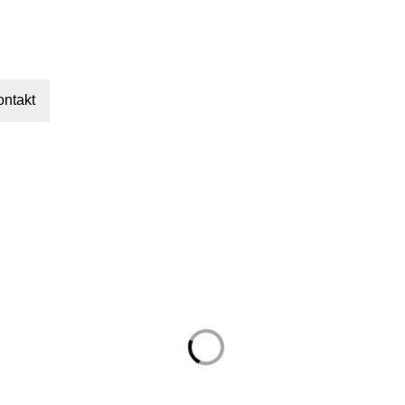
ontakt