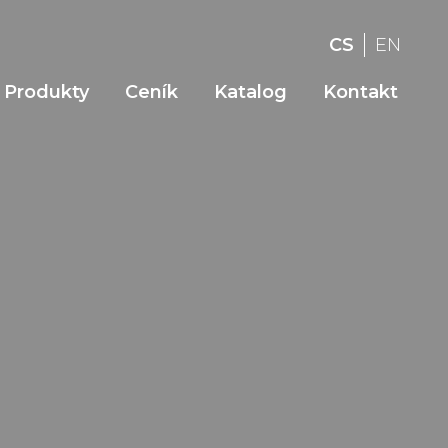
CS
EN
Produkty
Ceník
Katalog
Kontakt