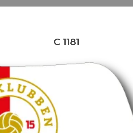
C 1181