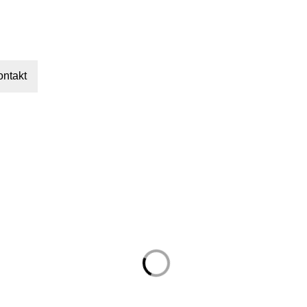
ontakt