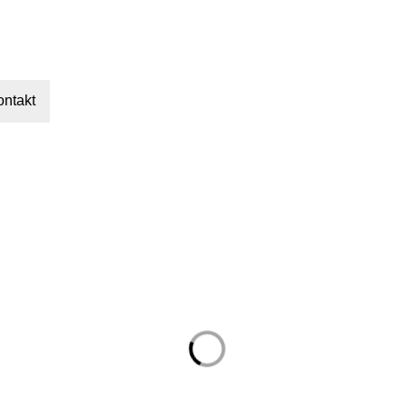
ontakt