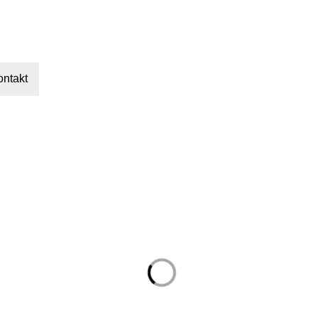
ontakt