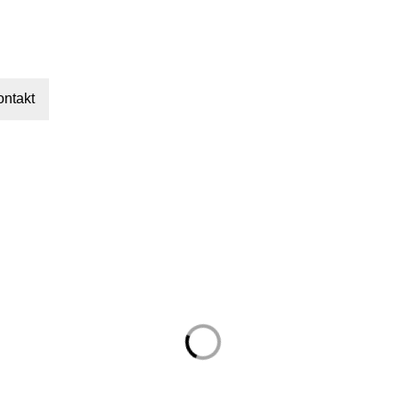
ontakt